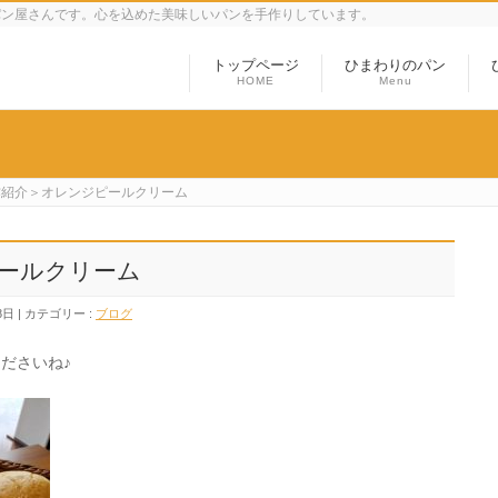
パン屋さんです。心を込めた美味しいパンを手作りしています。
トップページ
ひまわりのパン
HOME
Menu
作紹介＞オレンジピールクリーム
ールクリーム
8日
カテゴリー :
ブログ
ださいね♪