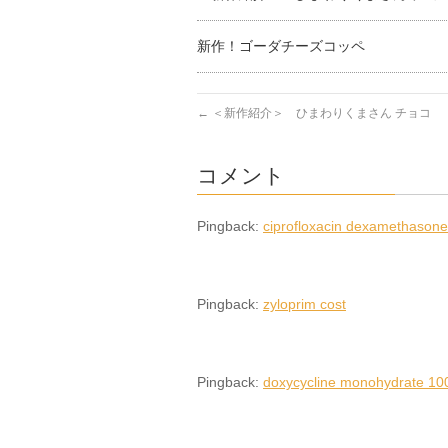
新作！ゴーダチーズコッペ
←
＜新作紹介＞ ひまわりくまさん チョコ
コメント
Pingback:
ciprofloxacin dexamethasone
Pingback:
zyloprim cost
Pingback:
doxycycline monohydrate 10