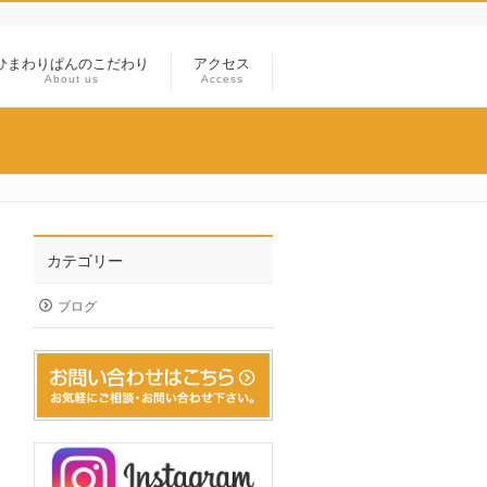
ひまわりぱんのこだわり
アクセス
About us
Access
カテゴリー
ブログ